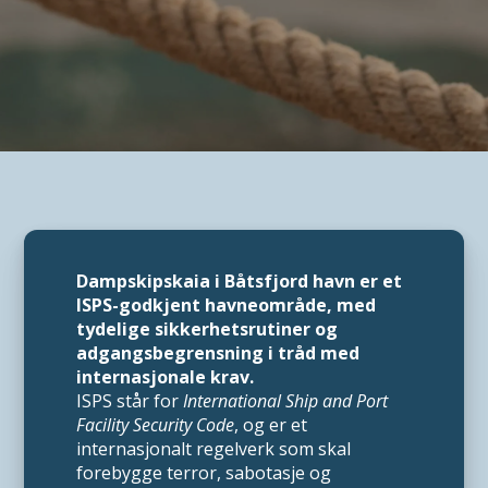
Dampskipskaia i Båtsfjord havn er et
ISPS-godkjent havneområde, med
tydelige sikkerhetsrutiner og
adgangsbegrensning i tråd med
internasjonale krav.
ISPS står for
International Ship and Port
Facility Security Code
, og er et
internasjonalt regelverk som skal
forebygge terror, sabotasje og