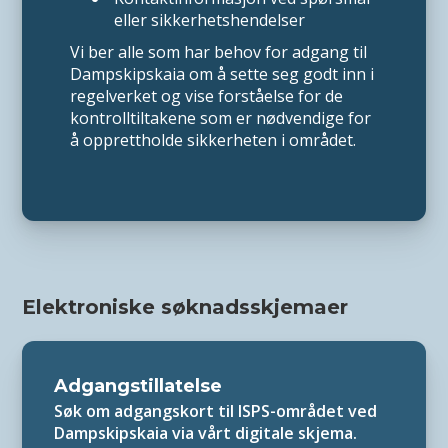
eller sikkerhetshendelser
Vi ber alle som har behov for adgang til
Dampskipskaia om å sette seg godt inn i
regelverket og vise forståelse for de
kontrolltiltakene som er nødvendige for
å opprettholde sikkerheten i området.
Elektroniske søknadsskjemaer
Adgangstillatelse
Søk om adgangskort til ISPS-området ved
Dampskipskaia via vårt digitale skjema.