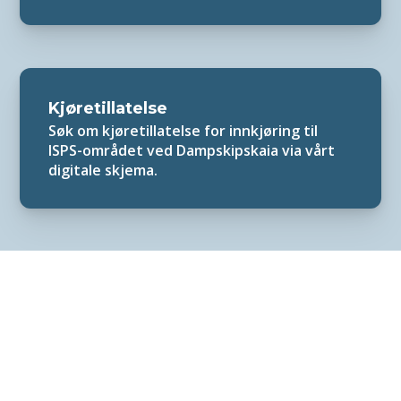
Kjøretillatelse
Søk om kjøretillatelse for innkjøring til
ISPS-området ved Dampskipskaia via vårt
digitale skjema.